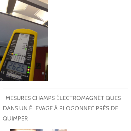
MESURES CHAMPS ÉLECTROMAGNÉTIQUES
DANS UN ÉLEVAGE À PLOGONNEC PRÈS DE
QUIMPER