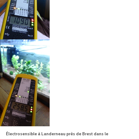
Électrosensible à Landerneau près de Brest dans le