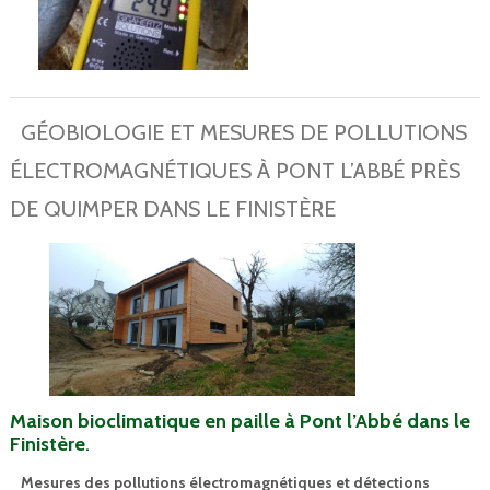
GÉOBIOLOGIE ET MESURES DE POLLUTIONS
ÉLECTROMAGNÉTIQUES À PONT L’ABBÉ PRÈS
DE QUIMPER DANS LE FINISTÈRE
Maison bioclimatique en paille à Pont l’Abbé dans le
Finistère
.
Mesures des pollutions électromagnétiques et détections