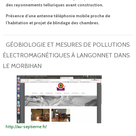
des rayonnements telluriques avant construction.
Présence d’une antenne téléphonie mobile proche de
l’habitation et projet de blindage des chambres.
GÉOBIOLOGIE ET MESURES DE POLLUTIONS
ÉLECTROMAGNÉTIQUES À LANGONNET DANS
LE MORBIHAN
http://au-septieme.fr/