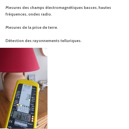
Mesures des champs électromagnétiques basses, hautes
fréquences, ondes radio.
Mesures de la prise de terre.
Détection des rayonnements telluriques.