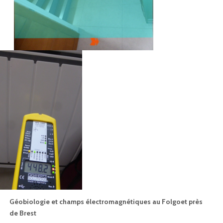
Géobiologie et champs électromagnétiques au Folgoet près
de Brest