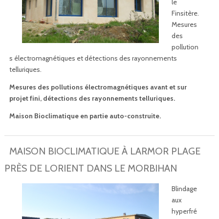
le
Finsitère.
Mesures
des
pollution
s électromagnétiques et détections des rayonnements
telluriques.
Mesures des pollutions électromagnétiques avant et sur
projet fini, détections des rayonnements telluriques.
Maison Bioclimatique en partie auto-construite.
MAISON BIOCLIMATIQUE À LARMOR PLAGE
PRÈS DE LORIENT DANS LE MORBIHAN
Blindage
aux
hyperfré