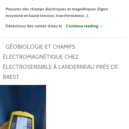
Mesures des champs électriques et magnétiques (ligne
moyenne et haute tension, transformateur…).
Détections des veines d’eau et
Continue reading
→
GÉOBIOLOGIE ET CHAMPS
ÉLECTROMAGNÉTIQUE CHEZ
ÉLECTROSENSIBLE À LANDERNEAU PRÈS DE
BREST