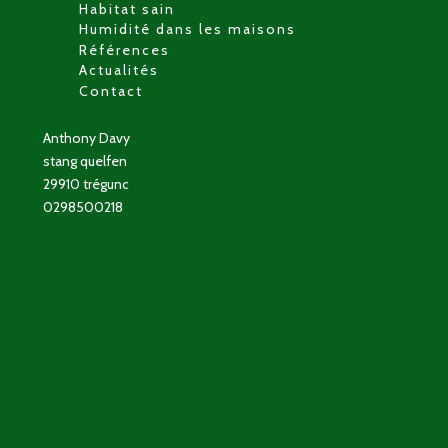
Habitat sain
Humidité dans les maisons
Références
Actualités
Contact
Anthony Davy
stang quelfen
29910 trégunc
0298500218